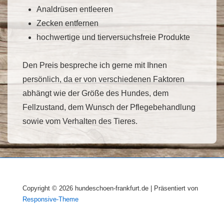
Analdrüsen entleeren
Zecken entfernen
hochwertige und tierversuchsfreie Produkte
Den Preis bespreche ich gerne mit Ihnen
persönlich, da er von verschiedenen Faktoren
abhängt wie der Größe des Hundes, dem
Fellzustand, dem Wunsch der Pflegebehandlung
sowie vom Verhalten des Tieres.
Copyright © 2026
hundeschoen-frankfurt.de
| Präsentiert von
Responsive-Theme